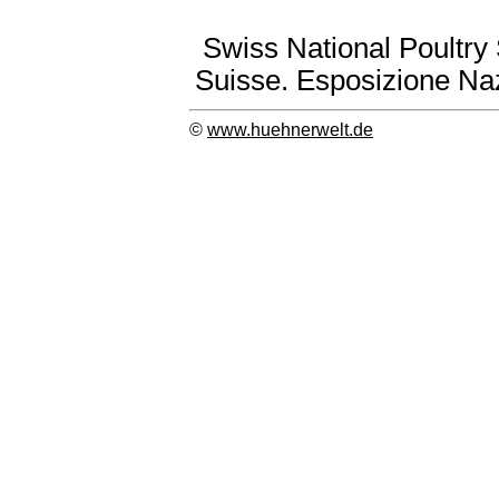
Swiss National Poultry
Suisse. Esposizione Naz
©
www.huehnerwelt.de