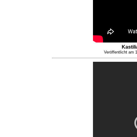
Kastil
Veröffentlicht am
1