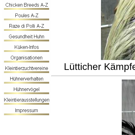
Lütticher Kämpfe