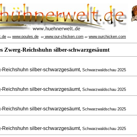
t.de
www.poules.de
www.our-chicken.com
www.ourchicken.com
ou
or
or
es Zwerg-Reichshuhn silber-schwarzgesäumt
-Reichshuhn silber-schwarzgesäumt,
Schwarzwaldschau 2025
-Reichshuhn silber-schwarzgesäumt,
Schwarzwaldschau 2025
-Reichshuhn silber-schwarzgesäumt,
Schwarzwaldschau 2025
-Reichshuhn silber-schwarzgesäumt,
Schwarzwaldschau 2025