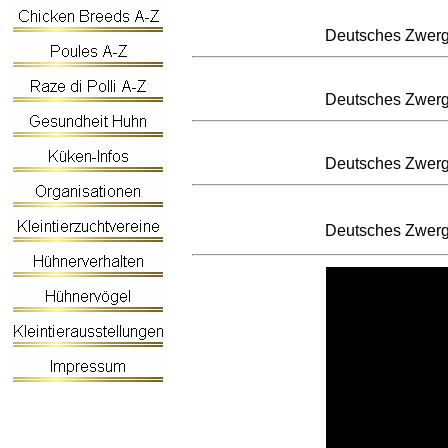
Deutsches Zwerg
Deutsches Zwerg
Deutsches Zwerg
Deutsches Zwerg