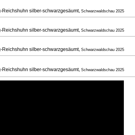
-Reichshuhn silber-schwarzgesäumt,
Schwarzwaldschau 2025
-Reichshuhn silber-schwarzgesäumt,
Schwarzwaldschau 2025
-Reichshuhn silber-schwarzgesäumt,
Schwarzwaldschau 2025
-Reichshuhn silber-schwarzgesäumt,
Schwarzwaldschau 2025