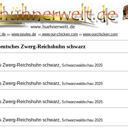
t.de
www.poules.de
www.our-chicken.com
www.ourchicken.com
ou
or
or
eutsches Zwerg-Reichshuhn schwarz
s Zwerg-Reichshuhn schwarz,
Schwarzwaldschau 2025
s Zwerg-Reichshuhn schwarz,
Schwarzwaldschau 2025
s Zwerg-Reichshuhn schwarz,
Schwarzwaldschau 2025
s Zwerg-Reichshuhn schwarz,
Schwarzwaldschau 2025