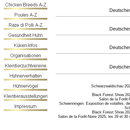
Deutsche
Deutsche
Deutsche
Deutsche
Schwarzwaldschau 2025
Black Forest Show 202
Salon de la Forêt
Schwenningen. Exposition de volailles, d
Sch
Black Forest Show 202
Salon de la Forêt-Noire 2025, les 29 et 3