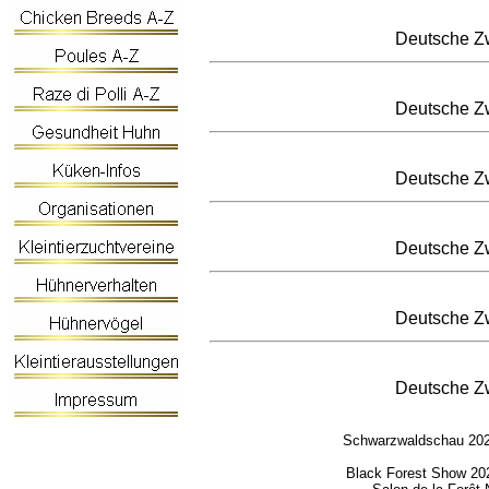
Deutsche Zw
Deutsche Zw
Deutsche Zw
Deutsche Zw
Deutsche Zw
Deutsche Zw
Schwarzwaldschau 2025
Black Forest Show 202