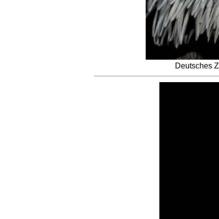
Deutsches Z