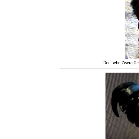
Deutsche Zwerg-Rei