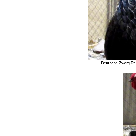
Deutsche Zwerg-Rei