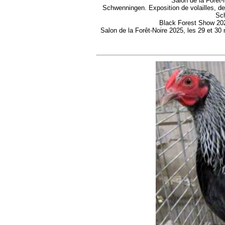
Salon de la Forêt
Schwenningen. Exposition de volailles, d
Sch
Black Forest Show 202
Salon de la Forêt-Noire 2025, les 29 et 3