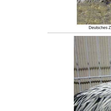
Deutsches Z