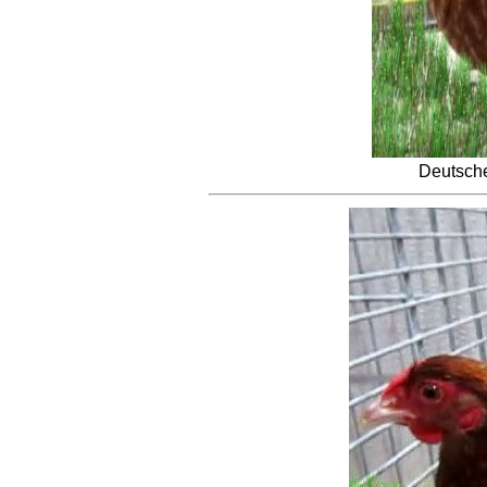
Deutsche