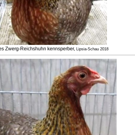
s Zwerg-Reichshuhn kennsperber,
Lipsia-Schau 2018