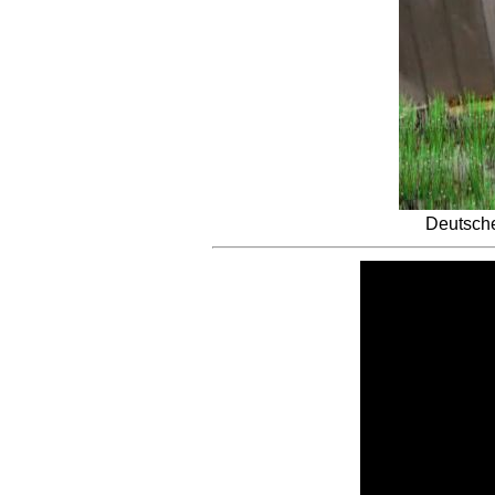
Deutsche