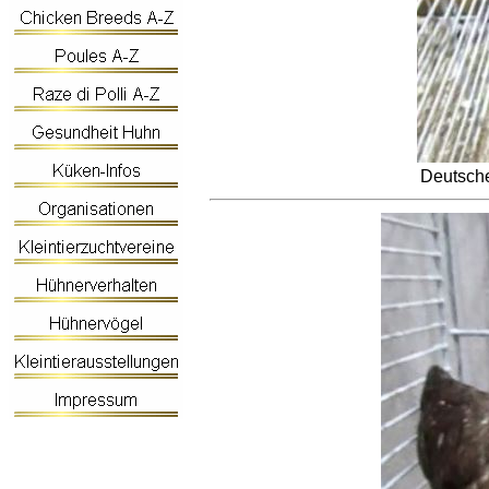
Deutsche