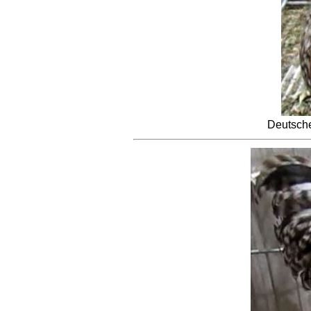
Deutsche