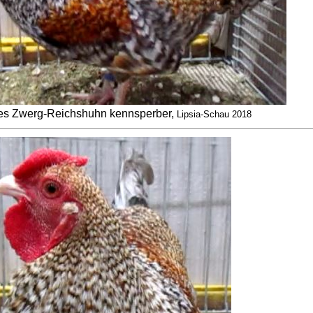
s Zwerg-Reichshuhn kennsperber,
Lipsia-Schau 2018