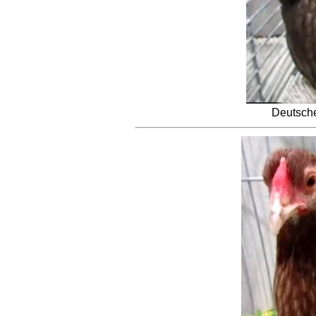
Deutsche