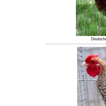
Deutsche