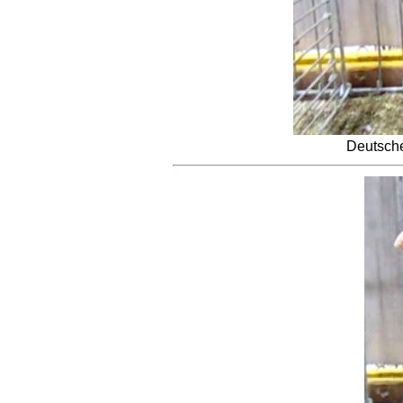
Deutsche