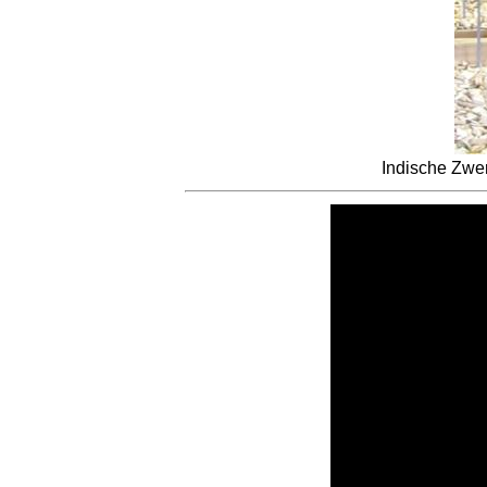
Indische Zwe