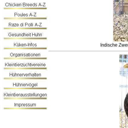
Indische Zwe