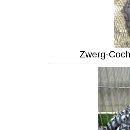
Zwerg-Cochi