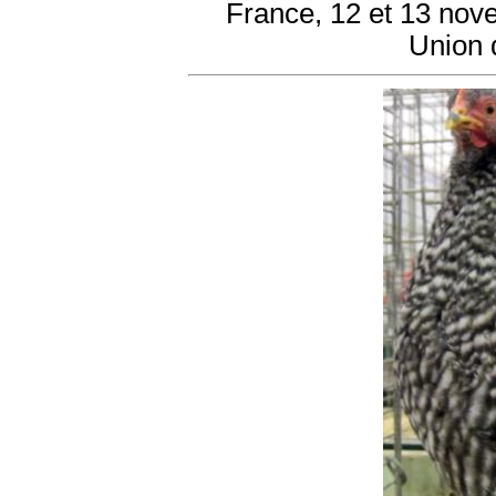
France, 12 et 13 nov
Union 