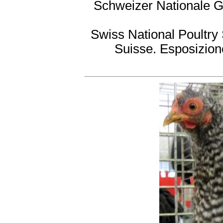
Schweizer Nationale G
Swiss National Poultry
Suisse. Esposizione