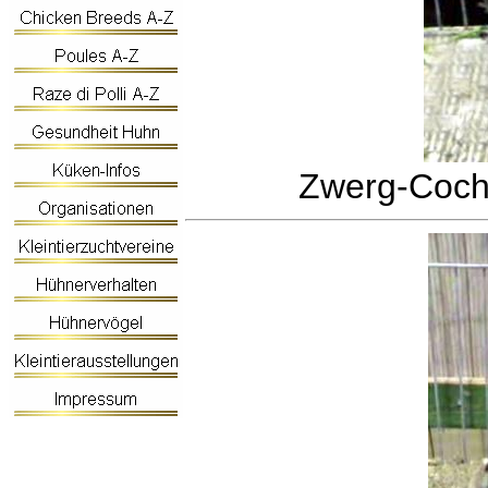
Zwerg-Cochi