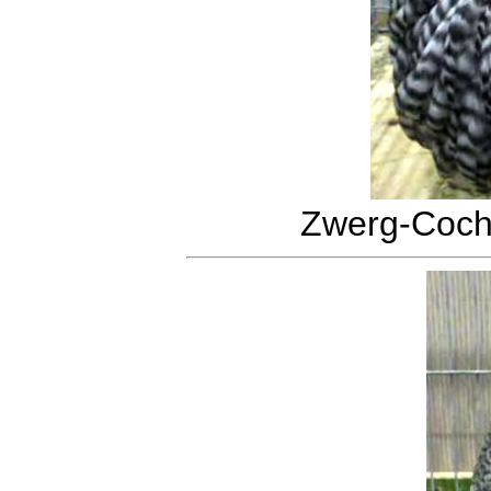
Zwerg-Cochi