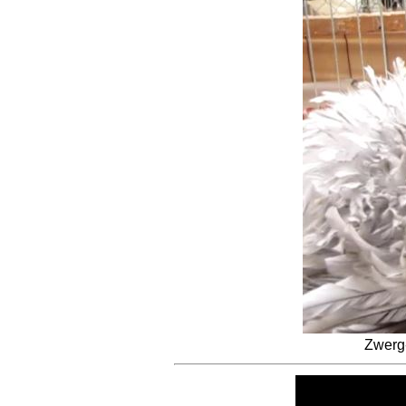
Zwerg-