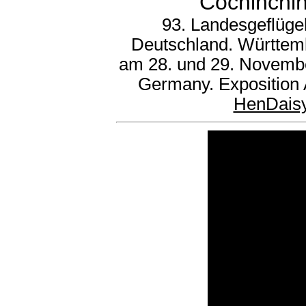
Cochinchin
93. Landesgeflüge
Deutschland. Württem
am 28. und 29. Novembe
Germany. Exposition 
HenDais