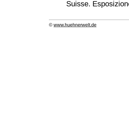
Suisse. Esposizion
©
www.huehnerwelt.de