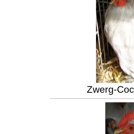
Zwerg-Coch