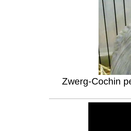
Zwerg-Cochin pe