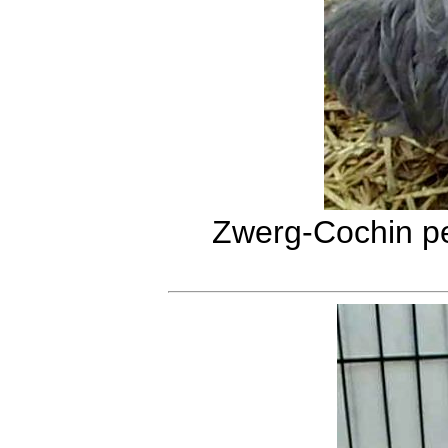
Zwerg-Cochin pe