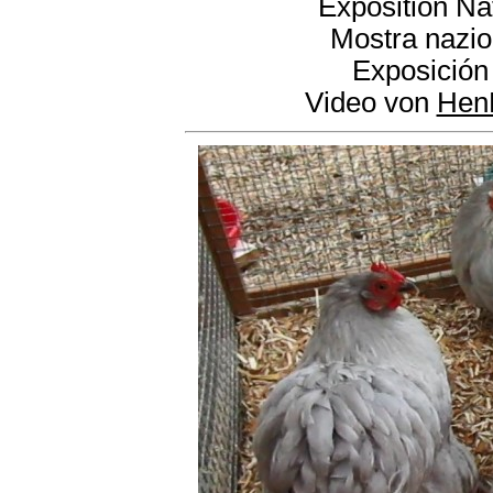
Exposition Na
Mostra nazio
Exposición
Video von
Hen