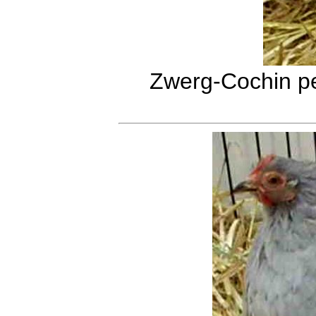
Zwerg-Cochin pe