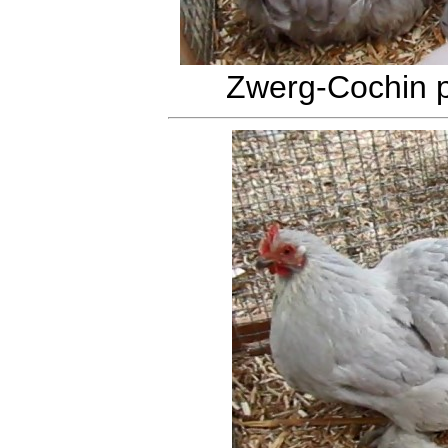
Zwerg-Cochin pe