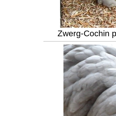
Zwerg-Cochin pe