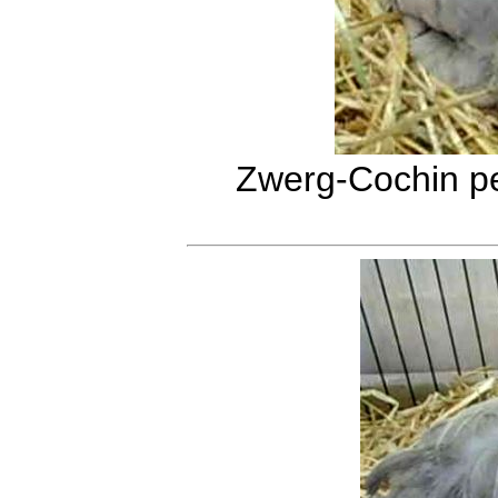
Zwerg-Cochin pe