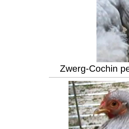
Zwerg-Cochin pe