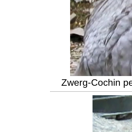
Zwerg-Cochin pe