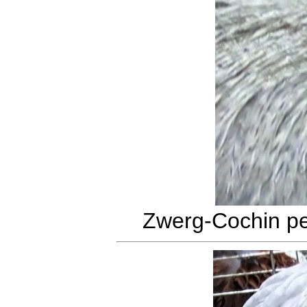
Zwerg-Cochin pe