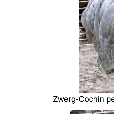
Zwerg-Cochin pe