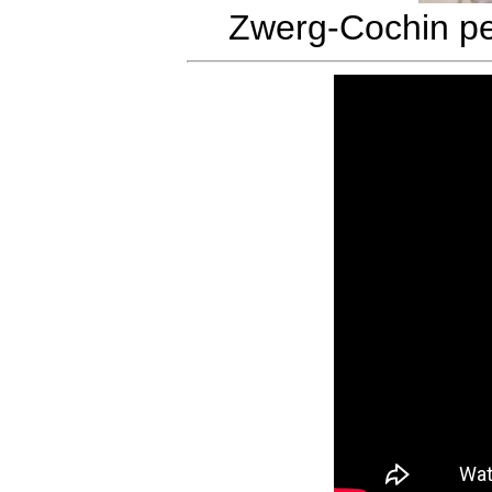
Zwerg-Cochin pe