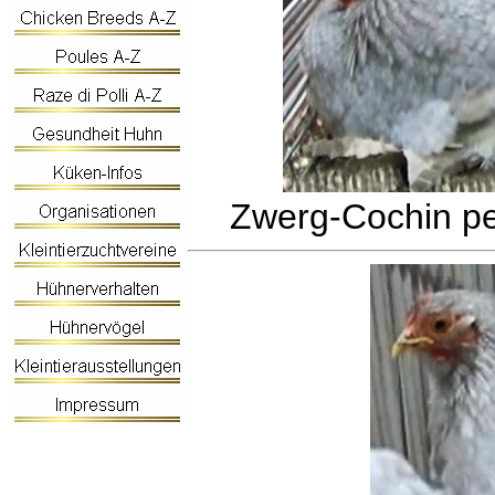
Zwerg-Cochin pe