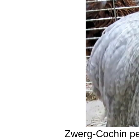
Zwerg-Cochin pe