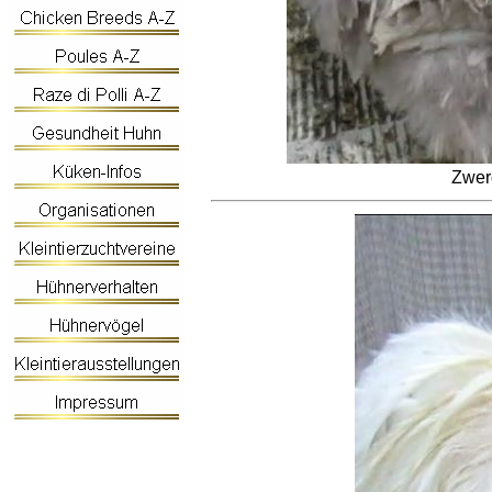
Zwerg