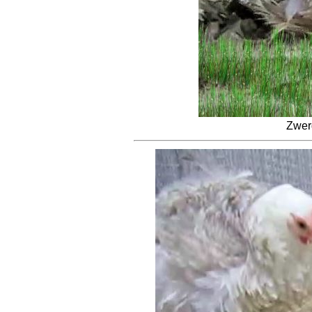
Zwerg