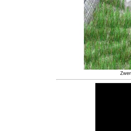
Zwerg