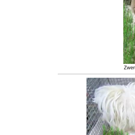
Zwerg