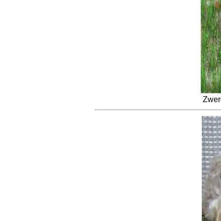
Zwerg