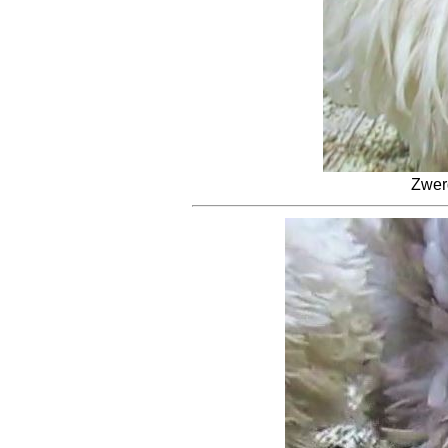
Zwerg