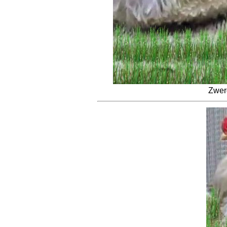
Zwerg