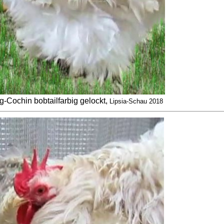
-Cochin bobtailfarbig gelockt,
Lipsia-Schau 2018