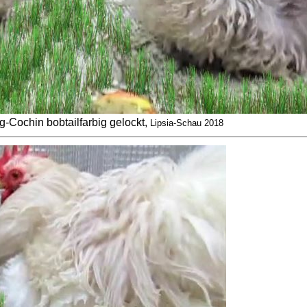
-Cochin bobtailfarbig gelockt,
Lipsia-Schau 2018