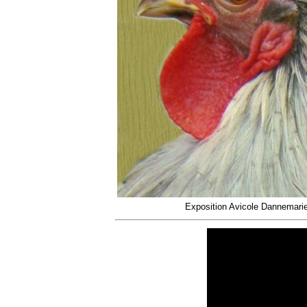
Exposition Avicole Dannemari