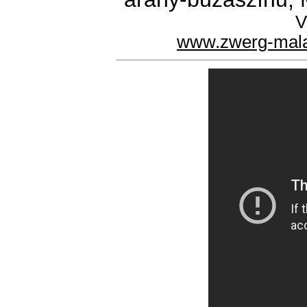
V
www.zwerg-mal