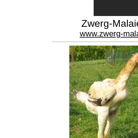
Zwerg-Malai
www.zwerg-mal