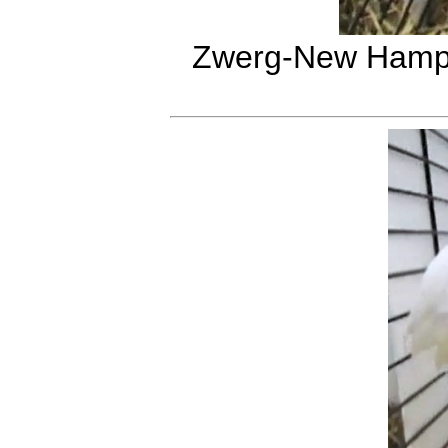
Zwerg-New Hamps