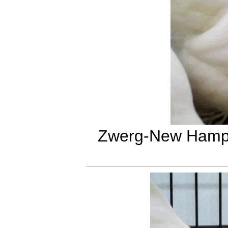
Zwerg-New Hamps