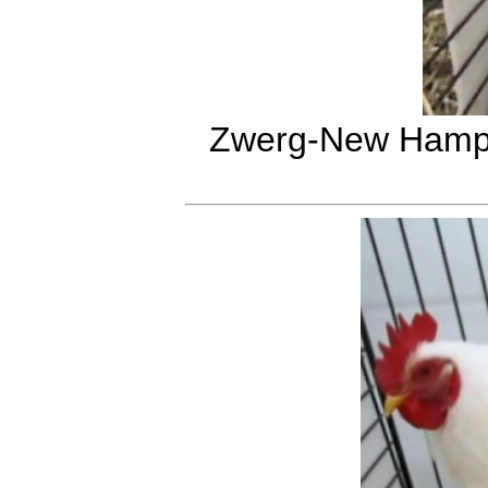
Zwerg-New Hamps