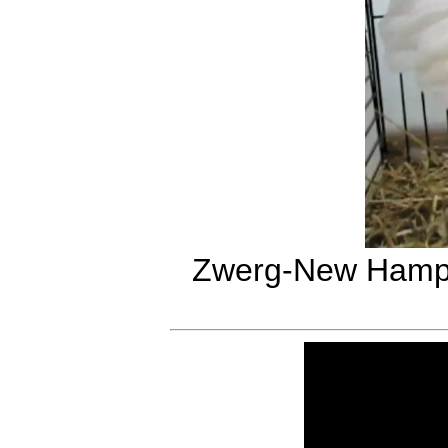
Zwerg-New Hamps