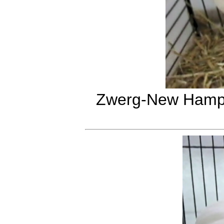
Zwerg-New Hamps