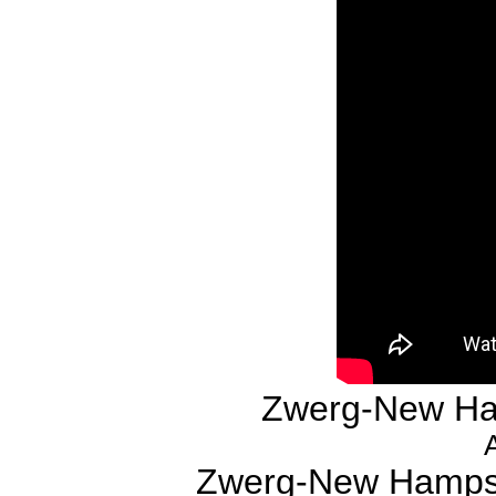
Zwerg-New Ha
Zwerg-New Hampsh