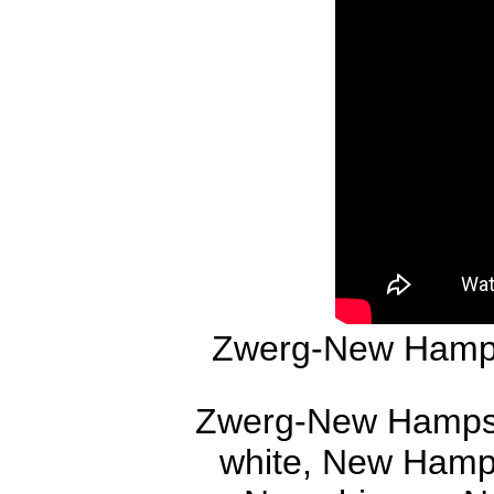
Zwerg-New Hamps
Zwerg-New Hampsh
white, New Hamp