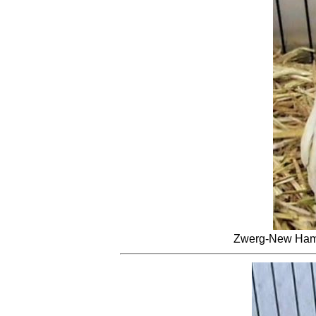
Zwerg-New Hamp