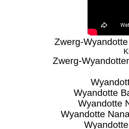
Zwerg-Wyandotte 
K
Zwerg-Wyandotten
Wyandott
Wyandotte B
Wyandotte Na
Wyandotte Nana 
Wyandotte