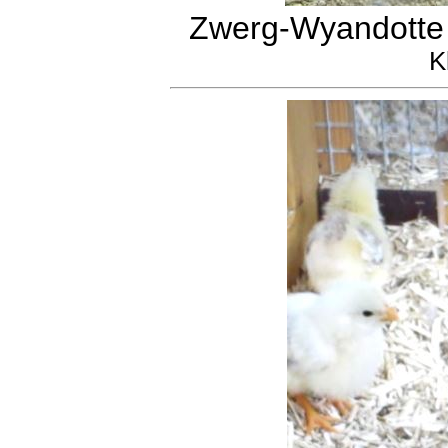
Zwerg-Wyandotte 
K