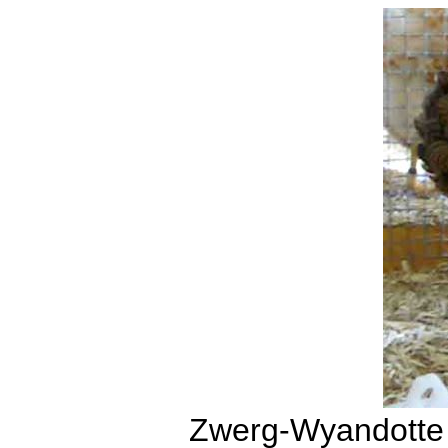
Zwerg-Wyandotte 