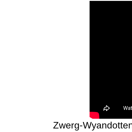
Zwerg-Wyandotten