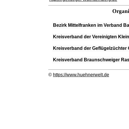
Organi
Bezirk Mittelfranken im Verband B
Kreisverband der Vereinigten Klei
Kreisverband der Geflügelzüchte
Kreisverband Braunschweiger Ras
©
https://www.huehnerwelt.de