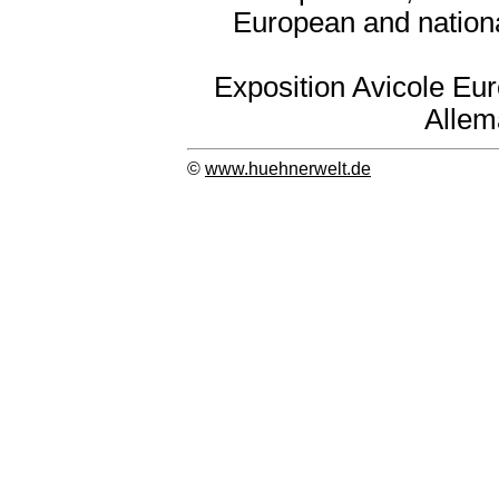
European and nation
Exposition Avicole Eu
Allem
©
www.huehnerwelt.de