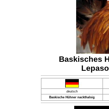
Baskisches H
Lepaso
deutsch
Baskische Hühner nackthalsig