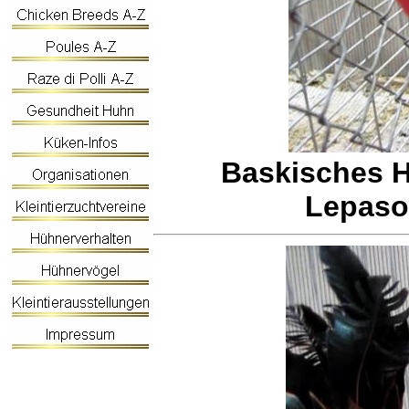
Baskisches H
Lepaso