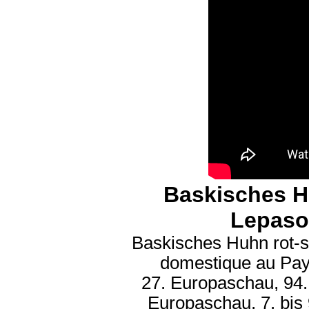
Baskisches Hu
Lepaso
Baskisches Huhn rot-s
domestique au Pa
27. Europaschau, 94.
Europaschau, 7. bis