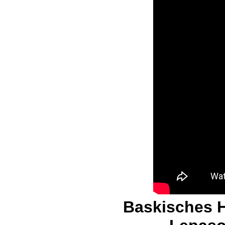
Baskisches H