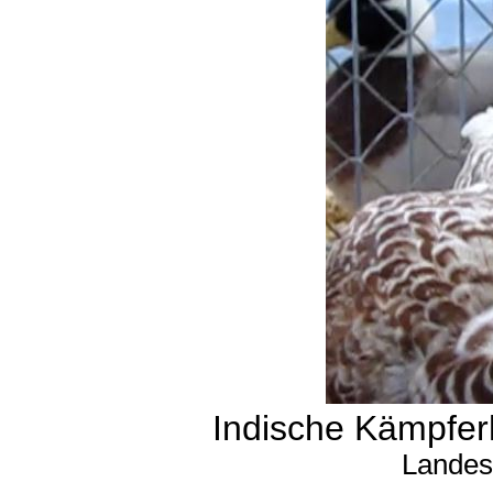
Indische Kämpferh
Landes