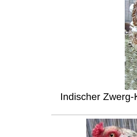
Indischer Zwerg