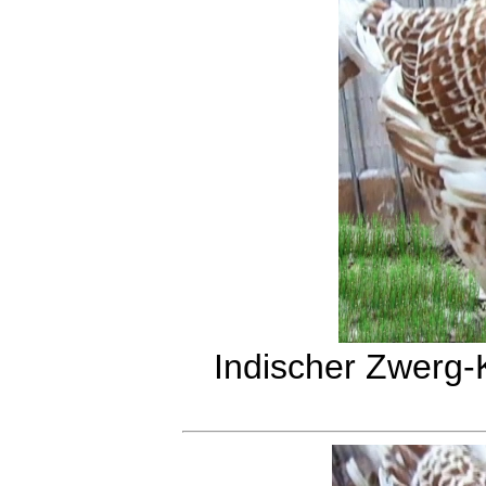
Indischer Zwerg