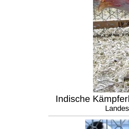
Indische Kämpferh
Landes