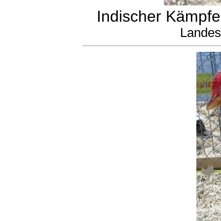
Indischer Kämpfer
Landes