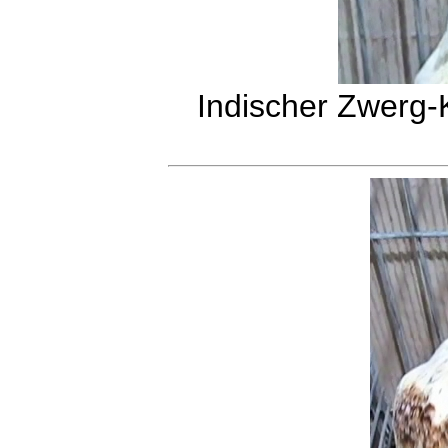
Indischer Zwerg