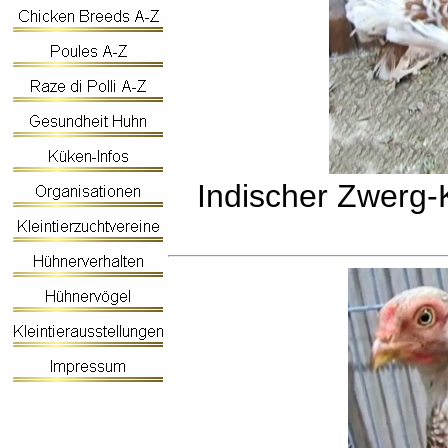
Indischer Zwerg