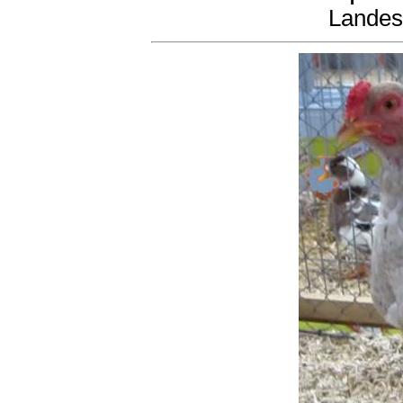
Landes