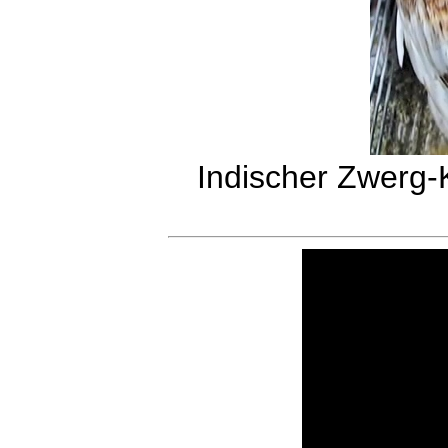
Indischer Zwerg