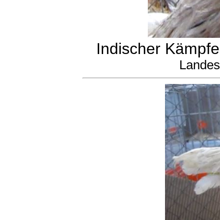
Indischer Kämpfer
Landes