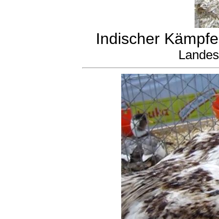
Indischer Kämpfer
Landes