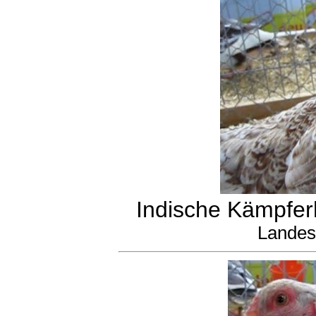
Indische Kämpferh
Landes