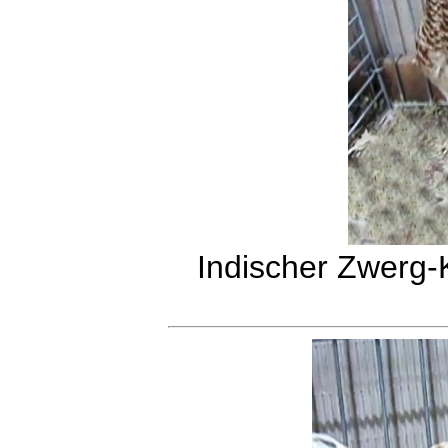
Indischer Zwerg