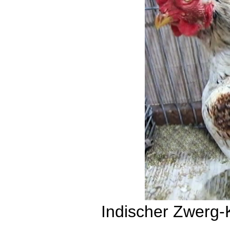
Indischer Zwerg