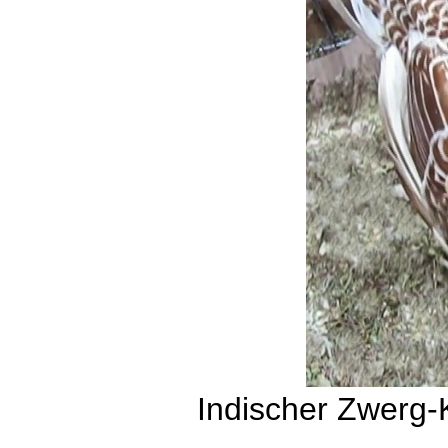
Indischer Zwerg