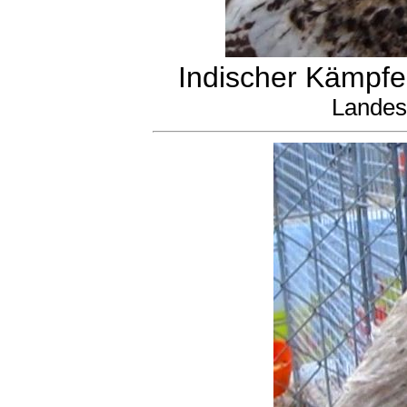
Indischer Kämpfer
Landes