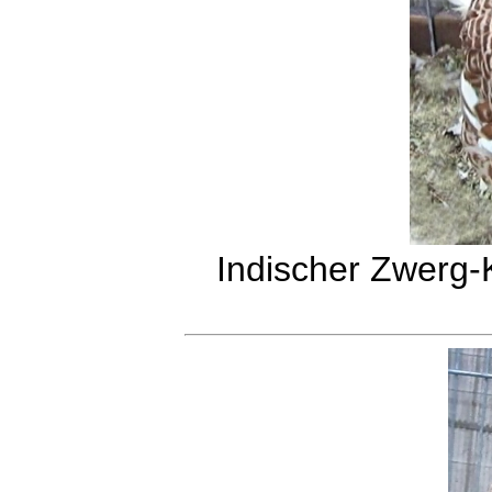
Indischer Zwerg