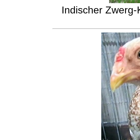
Indischer Zwerg