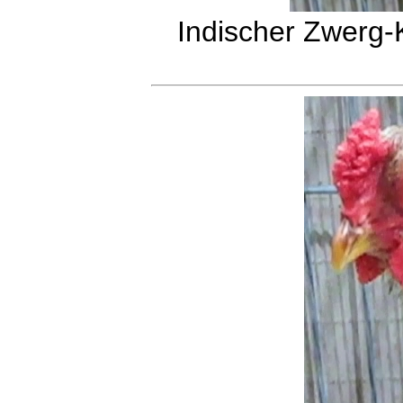
Indischer Zwerg