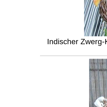
Indischer Zwerg