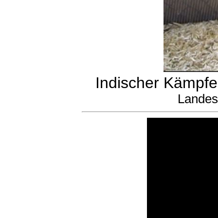
Indischer Kämpfer
Landes