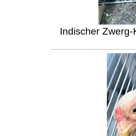
Indischer Zwerg