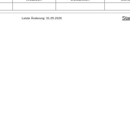
Sta
Letzte Änderung:
31.05.2026