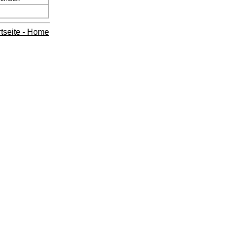
rtseite - Home