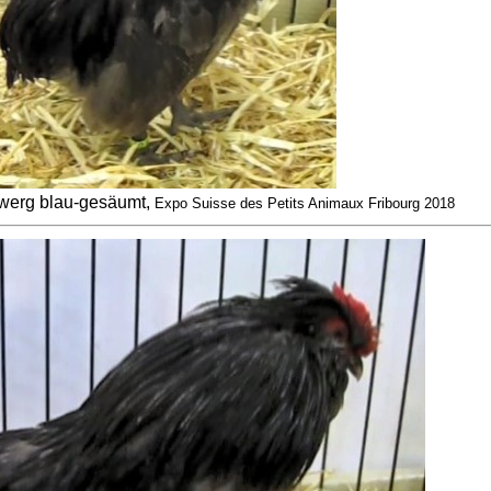
werg blau-gesäumt,
Expo Suisse des Petits Animaux Fribourg 2018