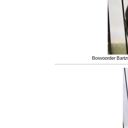
Bosvoorder Bartz