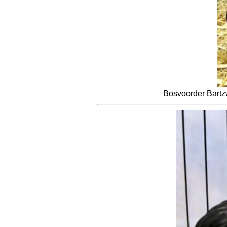
Bosvoorder Bartz