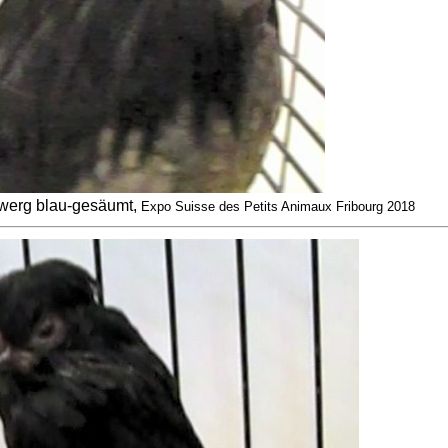
werg blau-gesäumt,
Expo Suisse des Petits Animaux Fribourg 2018