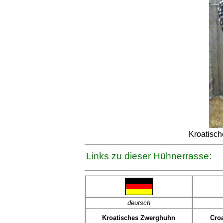
Kroatisch
Links zu dieser Hühnerrasse:
deutsch
Kroatisches Zwerghuhn
Cro