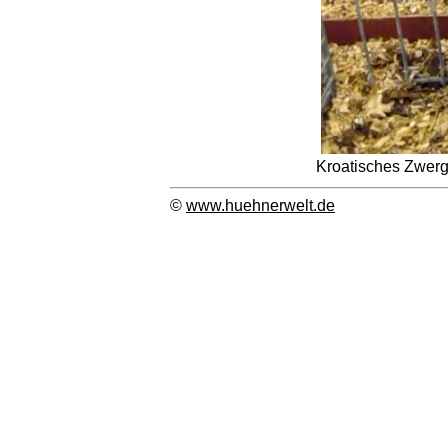
Kroatisches Zwer
©
www.huehnerwelt.de