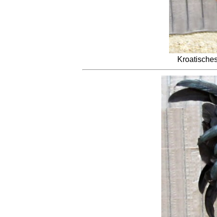
Kroatische