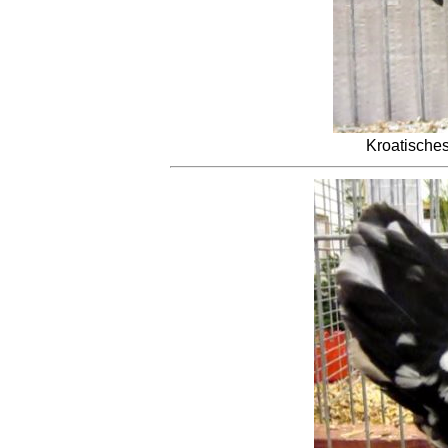
Kroatische