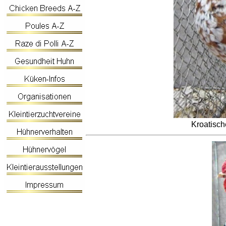
Kroatisch