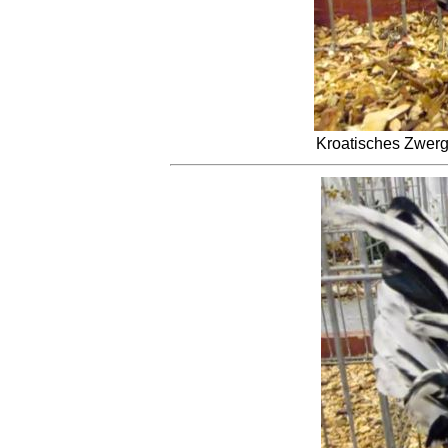
Kroatisches Zwer