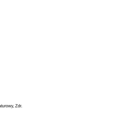
turowy, Zdr.