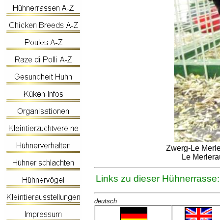
Zwerg-Le Merler
Le Merlera
Links zu dieser Hühnerrasse:
deutsch