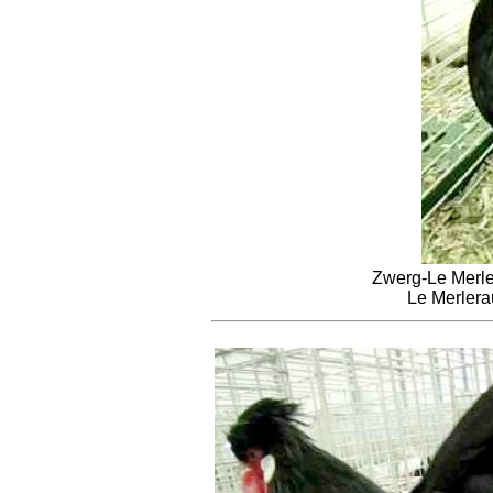
Zwerg-Le Merler
Le Merlera