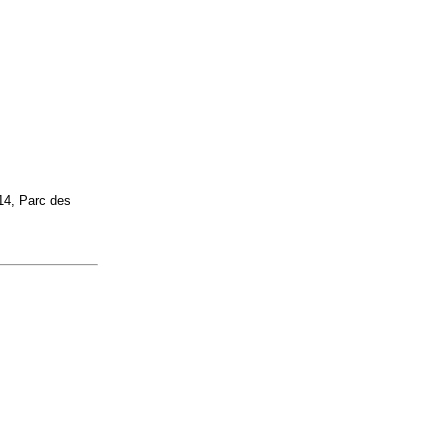
014, Parc des