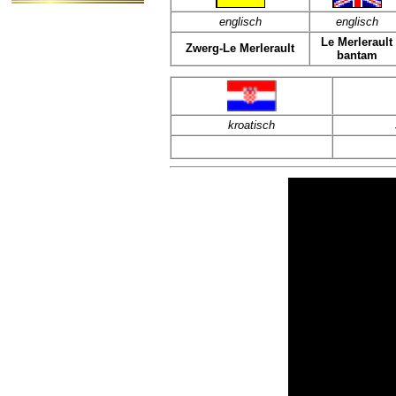
englisch
englisch
Le Merlerault
Zwerg-Le Merlerault
bantam
kroatisch