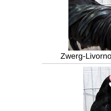
Zwerg-Livorn