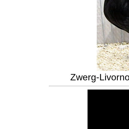
Zwerg-Livorn