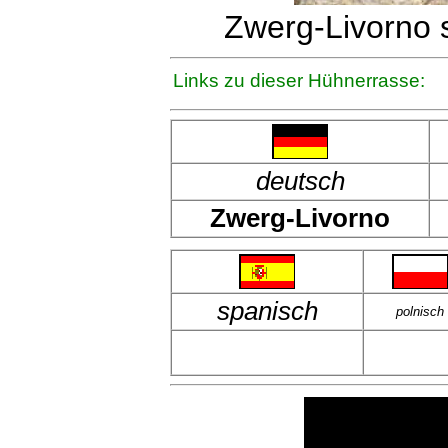
Zwerg-Livorno s
Links zu dieser Hühnerrasse:
deutsch
Zwerg-Livorno
spanisch
polnisch