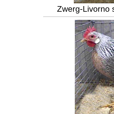
Zwerg-Livorno s