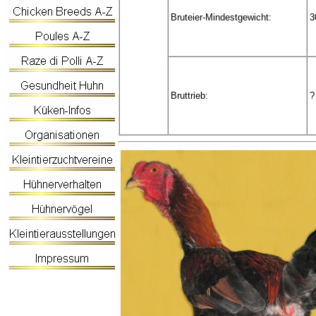
Bruteier-Mindestgewicht:
3
Bruttrieb:
?