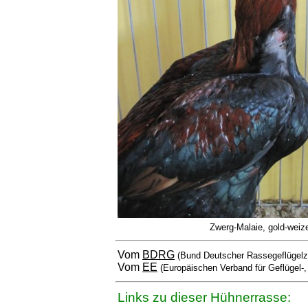
Zwerg-Malaie, gold-weiz
Vom
BDRG
(Bund Deutscher Rassegeflügelz
Vom
EE
(Europäischen Verband für Geflügel-
Links zu dieser Hühnerrasse: