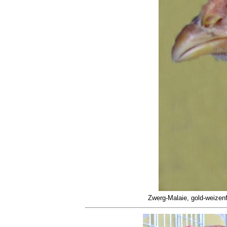
Zwerg-Malaie, gold-weizen