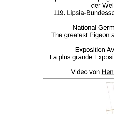
der Wel
119. Lipsia-Bundessc
National Germ
The greatest Pigeon 
Exposition Av
La plus grande Exposi
Video von
Hen