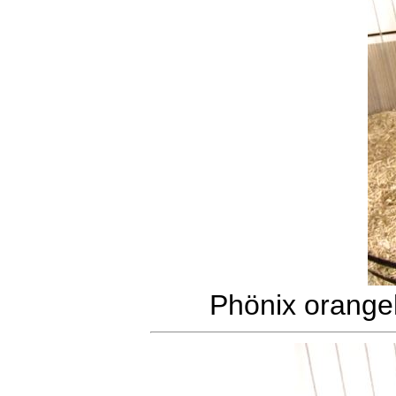
Phönix orange