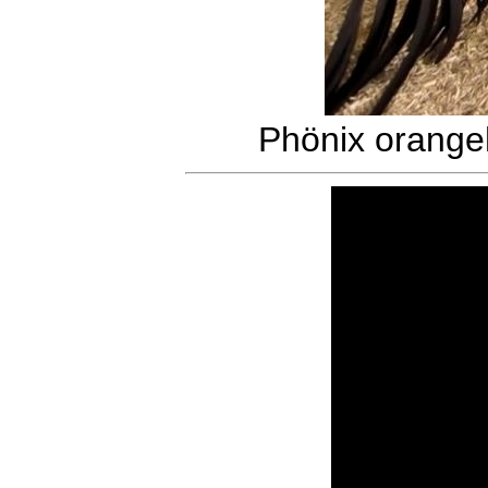
Phönix orange