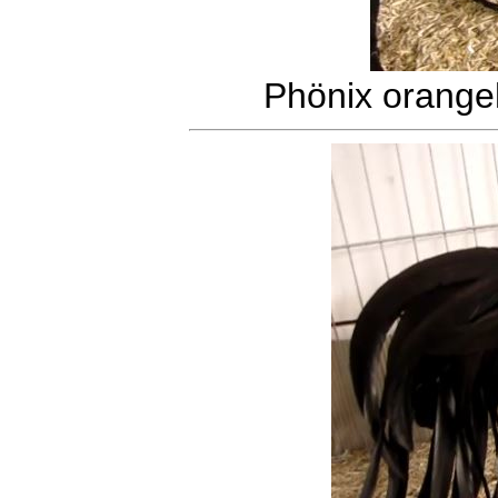
Phönix orange