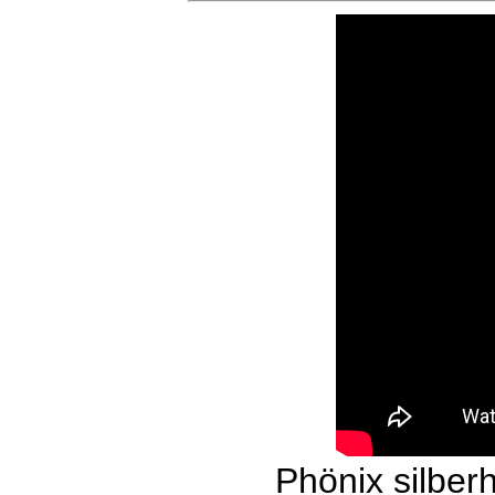
Phönix silber