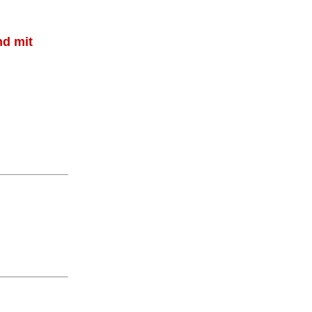
nd mit