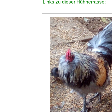
Links zu dieser Hühnerrasse: