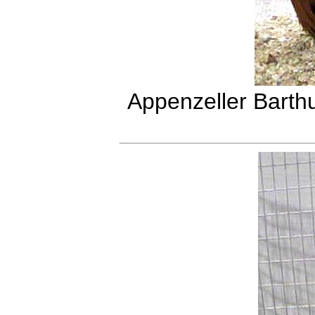
Appenzeller Barth