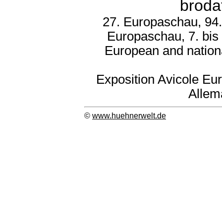
broda
27. Europaschau, 94.
Europaschau, 7. bis
European and nation
Exposition Avicole Eu
Allem
©
www.huehnerwelt.de