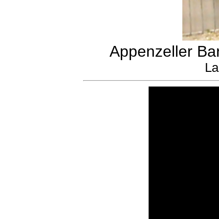
Appenzeller Ba
La