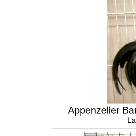
Appenzeller Ba
La