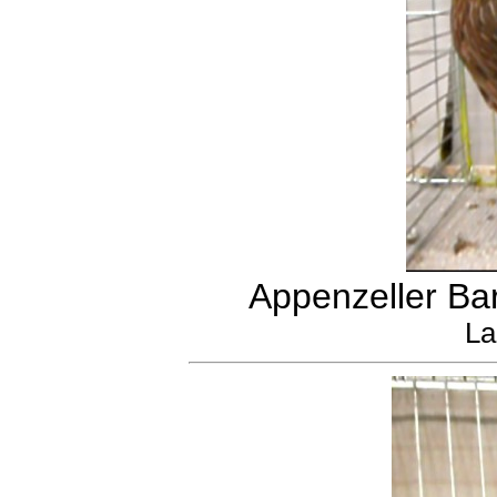
Appenzeller Ba
La