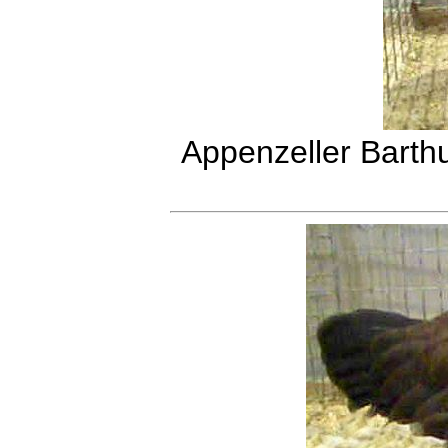
Appenzeller Barth