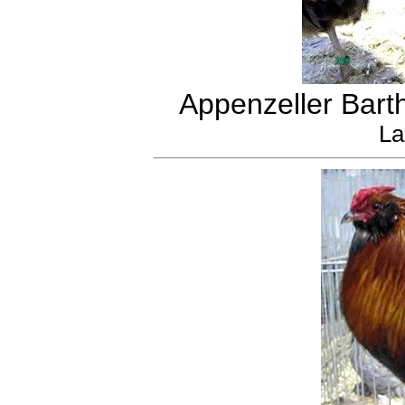
Appenzeller Bart
La