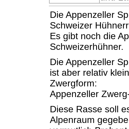
Die Appenzeller Sp
Schweizer Hühnerr
Es gibt noch die A
Schweizerhühner.
Die Appenzeller Sp
ist aber relativ kle
Zwergform:
Appenzeller Zwerg
Diese Rasse soll e
Alpenraum gegeben