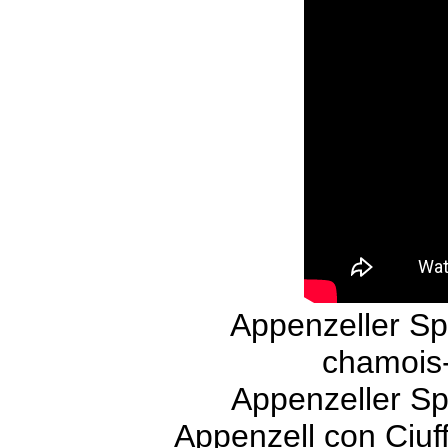
Appenzeller Sp
chamois-
Appenzeller Sp
Appenzell con Ciuf