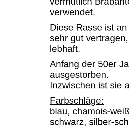
vermutlich Braban
verwendet.
Diese Rasse ist an
sehr gut vertragen, 
lebhaft.
Anfang der 50er Ja
ausgestorben.
Inzwischen ist sie a
Farbschläge:
blau, chamois-weiß
schwarz, silber-sch