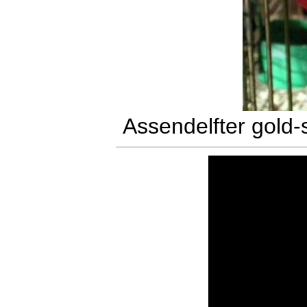
Assendelfter gold-