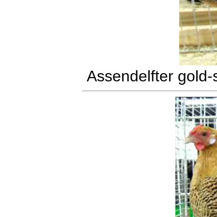
Assendelfter gold-