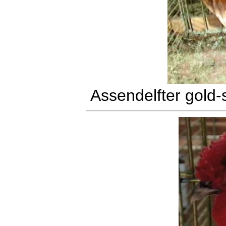
Assendelfter gold-