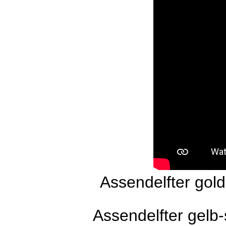
Assendelfter gol
Assendelfter gelb-