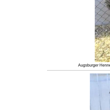
Augsburger Henne