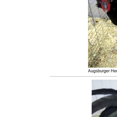
Augsburger He