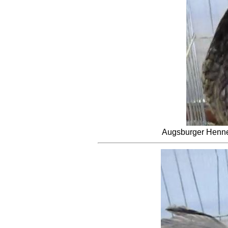
Augsburger Henne