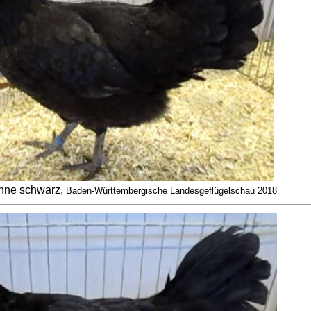
nne schwarz,
Baden-Württembergische Landesgeflügelschau 2018