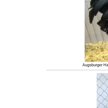
Augsburger Ha