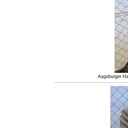
Augsburger Ha