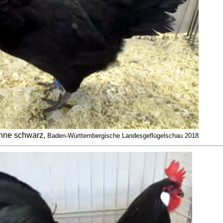
nne schwarz,
Baden-Württembergische Landesgeflügelschau 2018