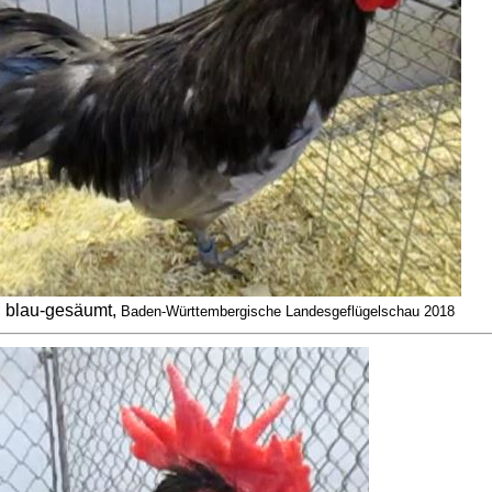
 blau-gesäumt,
Baden-Württembergische Landesgeflügelschau 2018