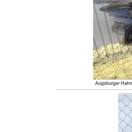
Augsburger Hahn