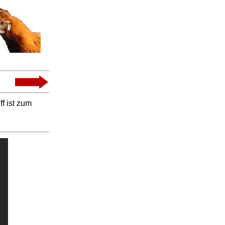
f ist zum