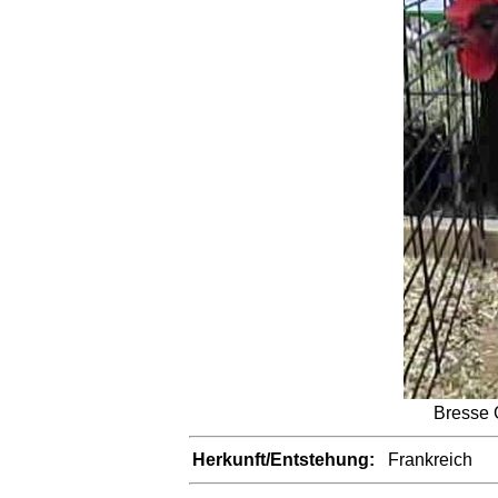
Bresse 
Herkunft/Entstehung:
Frankreich