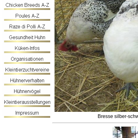
Bresse silber-schw