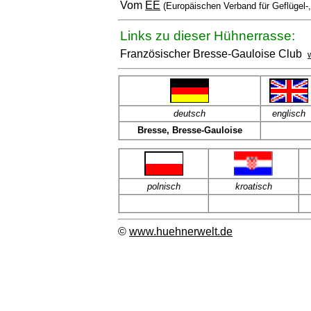
Vom
EE
(Europäischen Verband für Geflügel-
Links zu dieser Hühnerrasse:
Französischer Bresse-Gauloise Club
deutsch
englisch
Bresse, Bresse-Gauloise
polnisch
kroatisch
©
www.huehnerwelt.de