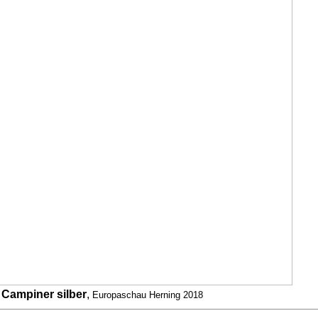
Campiner silber
,
Europaschau Herning 2018