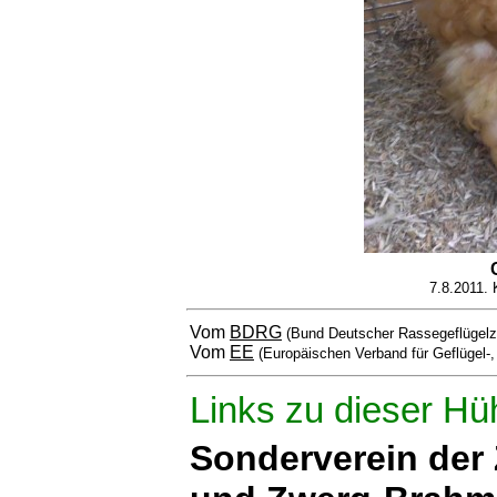
7.8.2011. 
Vom
BDRG
(Bund Deutscher Rassegeflügelz
Vom
EE
(Europäischen Verband für Geflügel-
Links zu dieser Hü
Sonderverein der