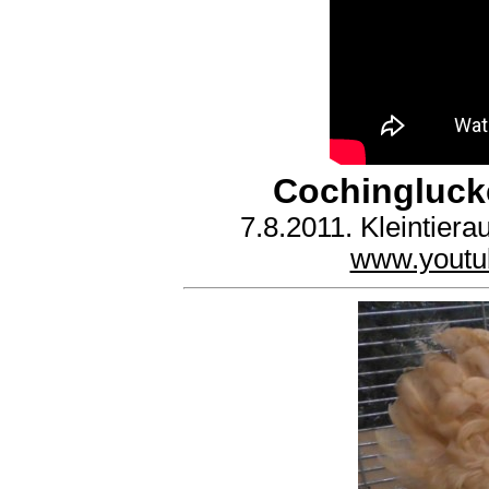
Cochingluck
7.8.2011. Kleintier
www.youtu