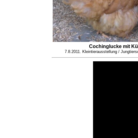
Cochinglucke mit Kü
7.8.2011. Kleintierausstellung / Jungtie