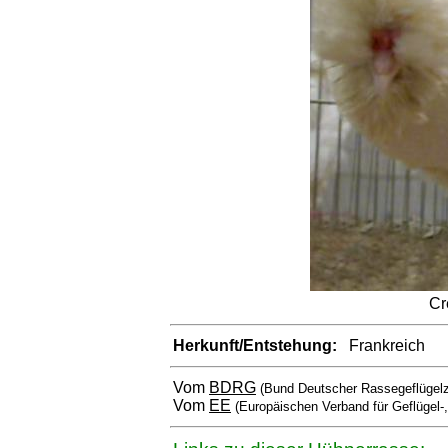
Cr
Herkunft/Entstehung:
Frankreich
Vom
BDRG
(Bund Deutscher Rassegeflügelz
Vom
EE
(Europäischen Verband für Geflügel-