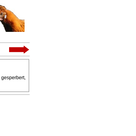
, gesperbert,