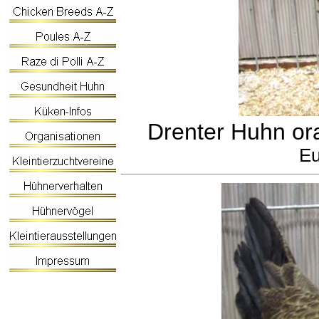
Drenter Huhn or
Eu