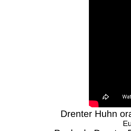
Drenter Huhn or
Eu