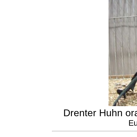
Drenter Huhn or
Eu