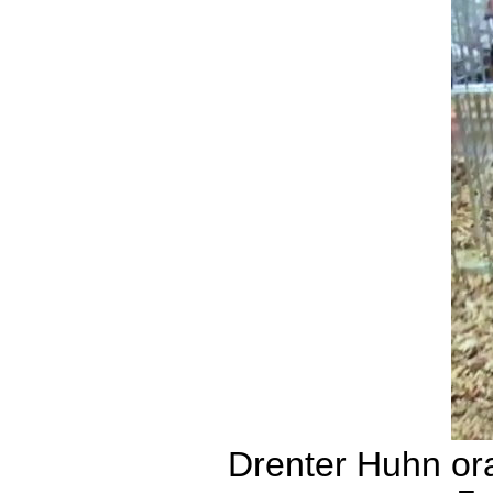
Drenter Huhn or