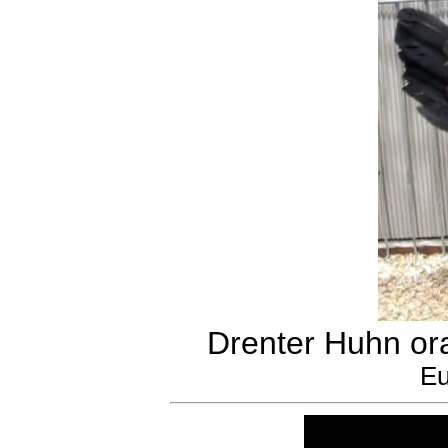
Drenter Huhn or
Eu