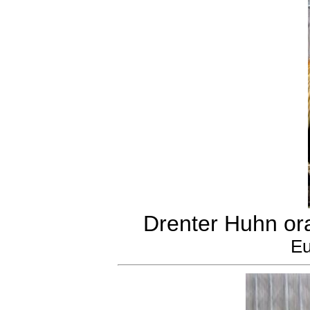
Drenter Huhn or
Eu