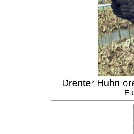
Drenter Huhn or
Eu