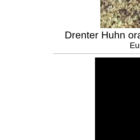
Drenter Huhn or
Eu