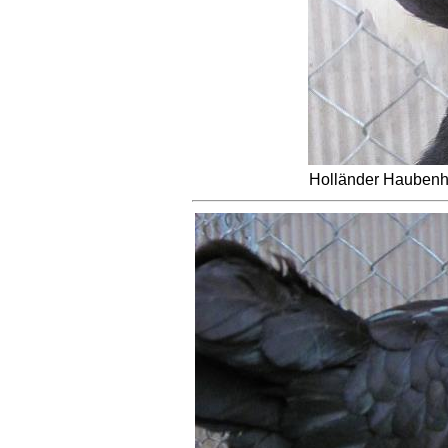
Holländer Hauben