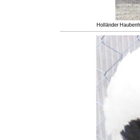
Holländer Hauben