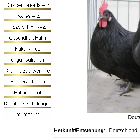
Deut
Herkunft/Entstehung:
Deutschland