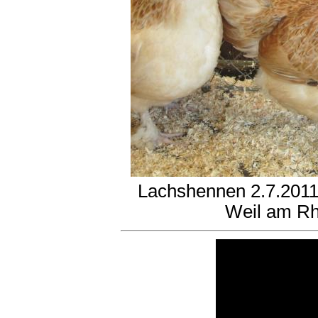
Lachshennen 2.7.2011
Weil am R