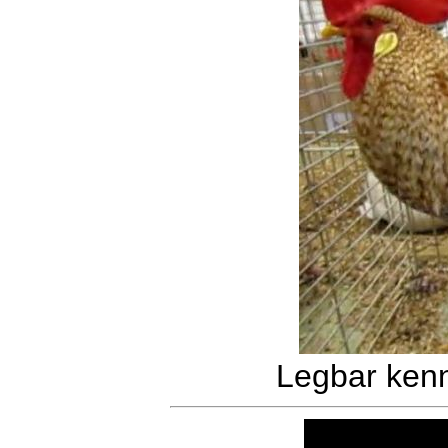
Legbar kenn