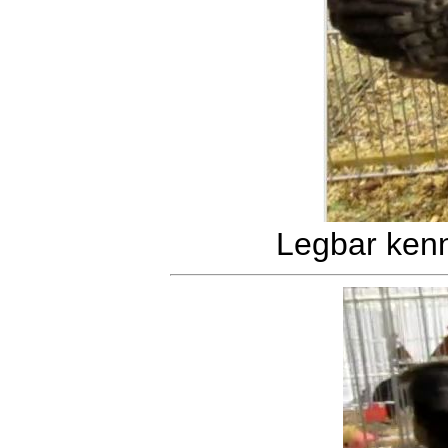
Legbar kenn