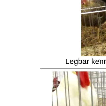
Legbar kenn