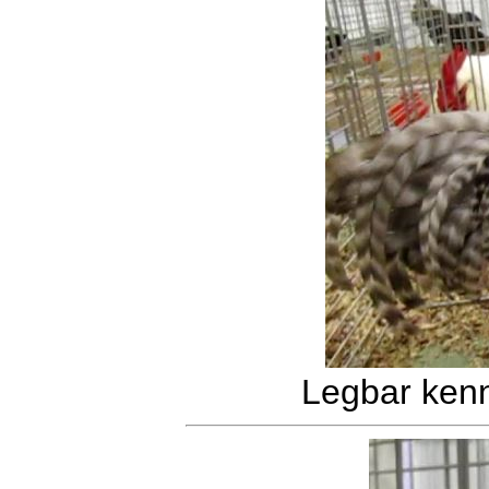
Legbar kenn