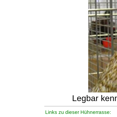
Legbar kenn
Links zu dieser Hühnerrasse: