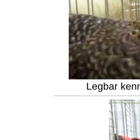
Legbar kenn