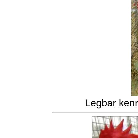
Legbar kenn