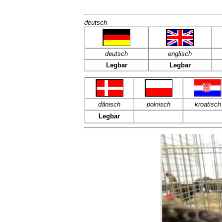
deutsch
deutsch
englisch
Legbar
Legbar
dänisch
polnisch
kroatisch
Legbar