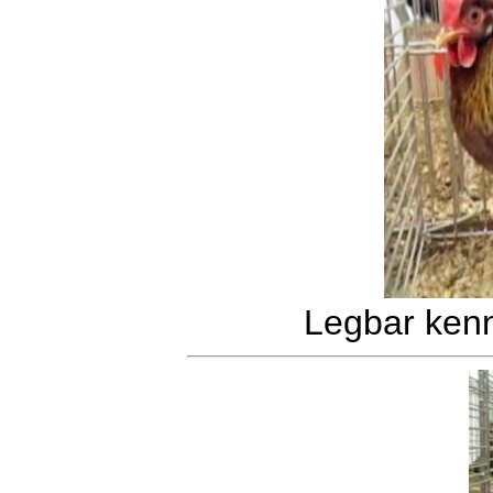
Legbar kenn