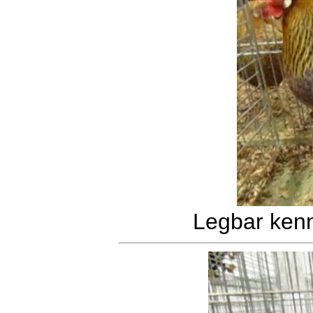
Legbar kenn