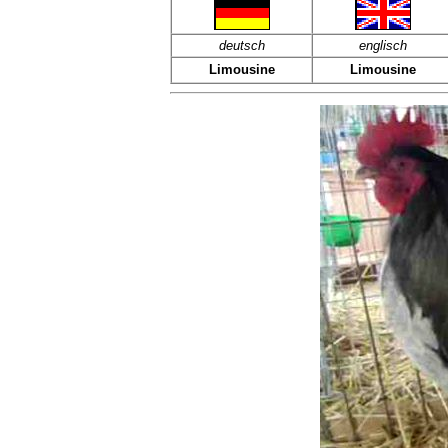
deutsch
englisch
Limousine
Limousine