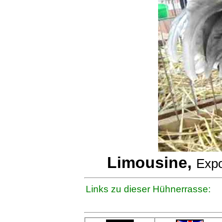
Limousine,
Expo
Links zu dieser Hühnerrasse: