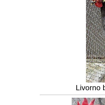
Livorno 