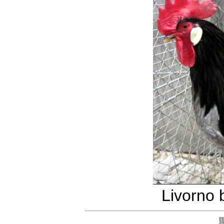
Livorno 