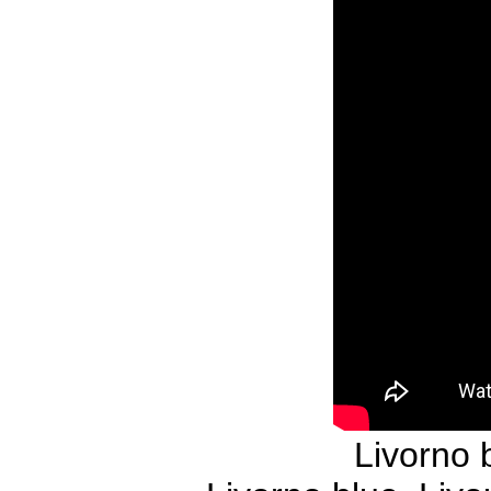
Livorno 