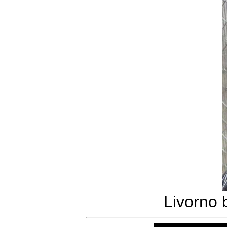
Livorno 