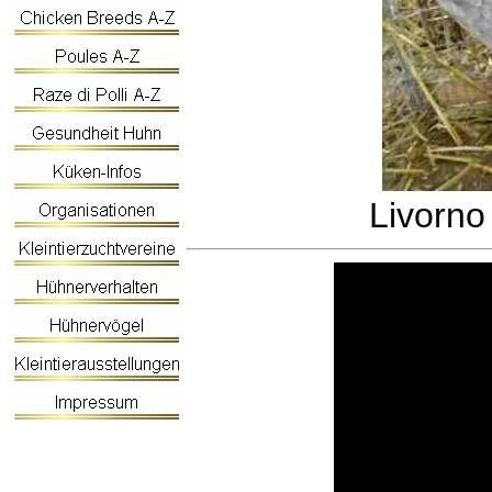
Livorno