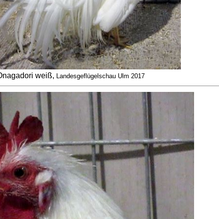
Onagadori weiß,
Landesgeflügelschau Ulm 2017