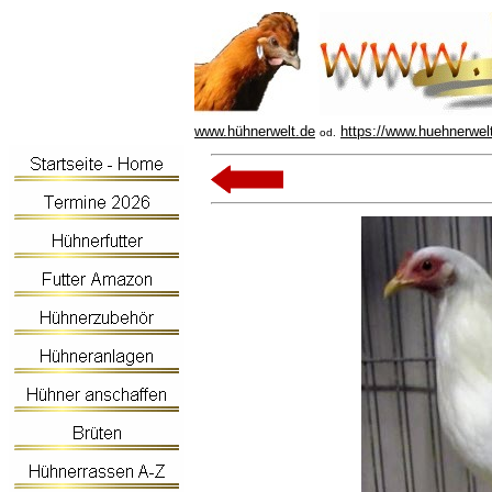
www.hühnerwelt.de
https://www.huehnerwel
od.