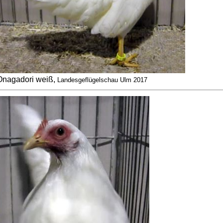
Onagadori weiß,
Landesgeflügelschau Ulm 2017